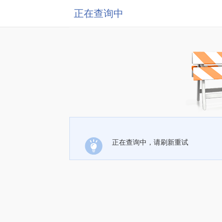
正在查询中
正在查询中，请刷新重试