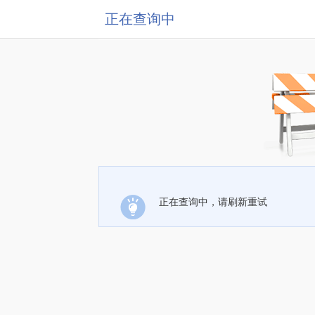
正在查询中
正在查询中，请刷新重试