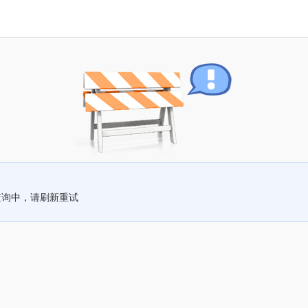
查询中，请刷新重试