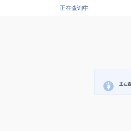
正在查询中
正在