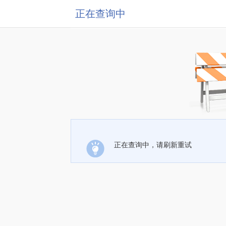
正在查询中
正在查询中，请刷新重试